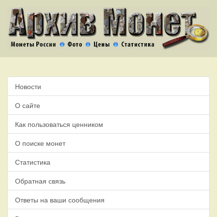
Новости
О сайте
Как пользоваться ценником
О поиске монет
Статистика
Обратная связь
Ответы на ваши сообщения