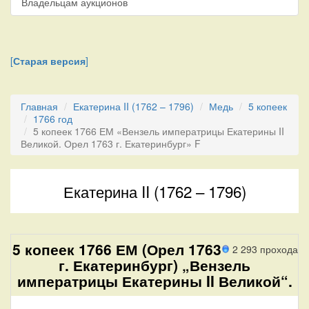
Владельцам аукционов
[
Старая версия
]
Главная
Екатерина II (1762 – 1796)
Медь
5 копеек
1766 год
5 копеек 1766 ЕМ «Вензель императрицы Екатерины II
Великой. Орел 1763 г. Екатеринбург» F
Екатерина II (1762 – 1796)
5 копеек 1766 ЕМ (Орел 1763
2 293 прохода
г. Екатеринбург) „Вензель
императрицы Екатерины II Великой“.