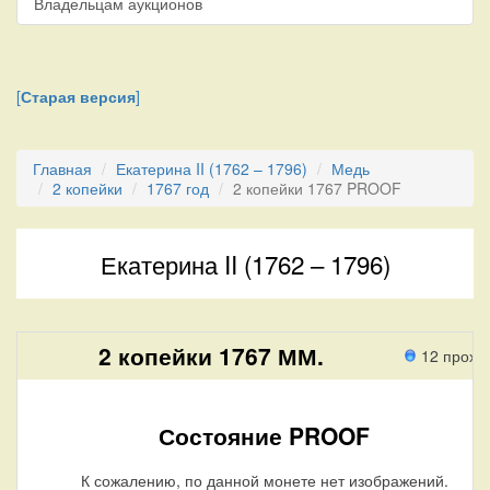
Владельцам аукционов
[
Старая версия
]
Главная
Екатерина II (1762 – 1796)
Медь
2 копейки
1767 год
2 копейки 1767 PROOF
Екатерина II (1762 – 1796)
2 копейки 1767 ММ.
12 прохо
Состояние PROOF
К сожалению, по данной монете нет изображений.