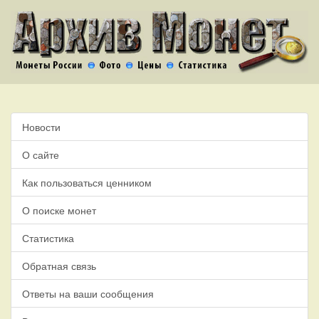
Новости
О сайте
Как пользоваться ценником
О поиске монет
Статистика
Обратная связь
Ответы на ваши сообщения