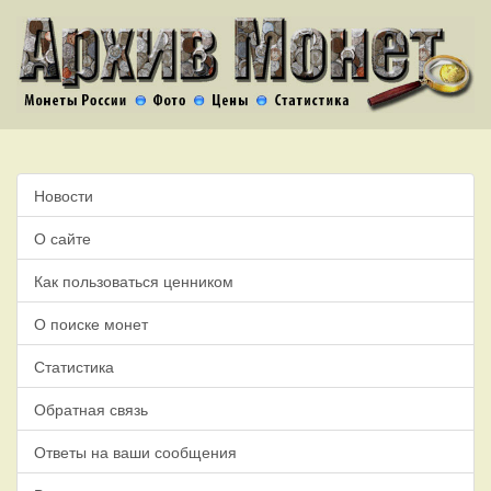
Новости
О сайте
Как пользоваться ценником
О поиске монет
Статистика
Обратная связь
Ответы на ваши сообщения