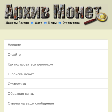
Новости
О сайте
Как пользоваться ценником
О поиске монет
Статистика
Обратная связь
Ответы на ваши сообщения