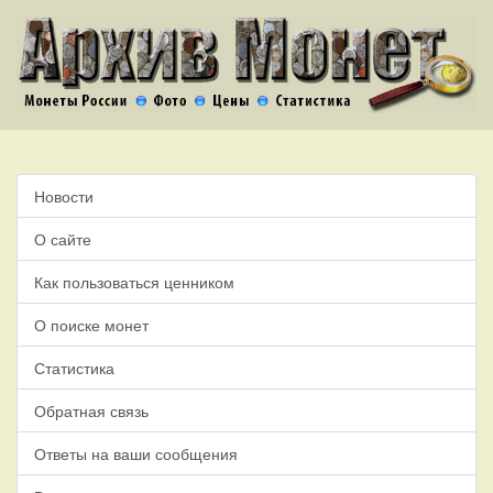
Новости
О сайте
Как пользоваться ценником
О поиске монет
Статистика
Обратная связь
Ответы на ваши сообщения