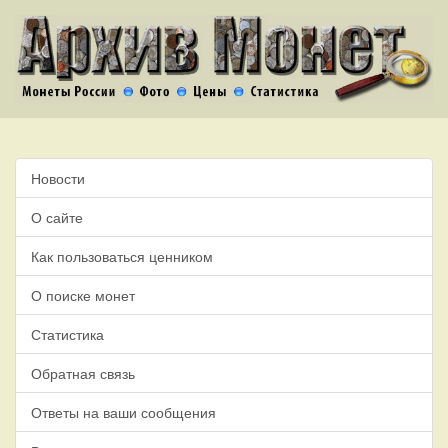
Новости
О сайте
Как пользоваться ценником
О поиске монет
Статистика
Обратная связь
Ответы на ваши сообщения