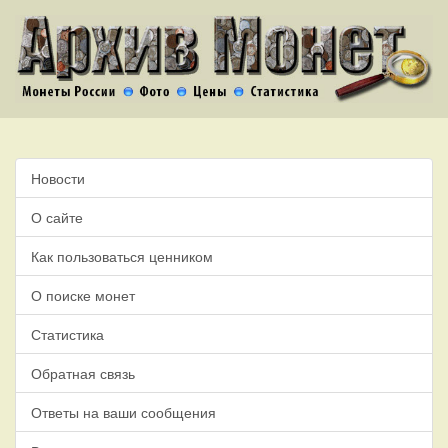
Новости
О сайте
Как пользоваться ценником
О поиске монет
Статистика
Обратная связь
Ответы на ваши сообщения