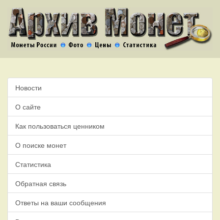
Новости
О сайте
Как пользоваться ценником
О поиске монет
Статистика
Обратная связь
Ответы на ваши сообщения