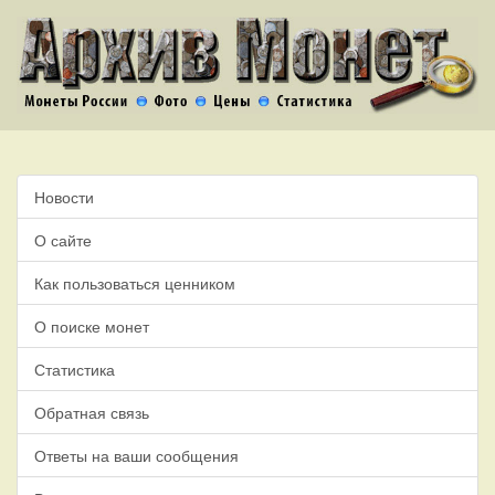
Новости
О сайте
Как пользоваться ценником
О поиске монет
Статистика
Обратная связь
Ответы на ваши сообщения