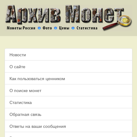
Новости
О сайте
Как пользоваться ценником
О поиске монет
Статистика
Обратная связь
Ответы на ваши сообщения