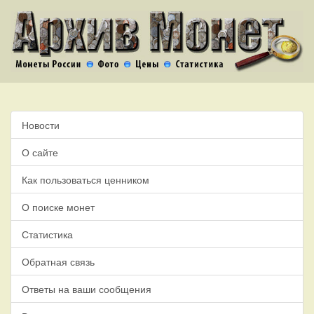
Новости
О сайте
Как пользоваться ценником
О поиске монет
Статистика
Обратная связь
Ответы на ваши сообщения