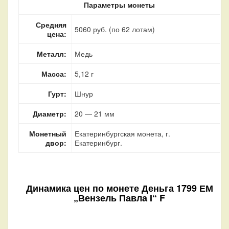
Параметры монеты
Средняя
5060 руб. (по 62 лотам)
цена:
Металл:
Медь
Масса:
5,12 г
Гурт:
Шнур
Диаметр:
20 — 21 мм
Монетный
Екатеринбургская монета, г.
двор:
Екатеринбург.
Динамика цен по монете
Деньга 1799 ЕМ
„Вензель Павла I“ F