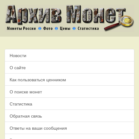
Новости
О сайте
Как пользоваться ценником
О поиске монет
Статистика
Обратная связь
Ответы на ваши сообщения