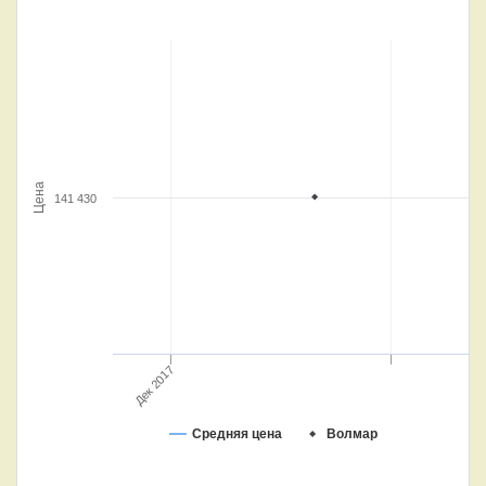
Цена
141 430
Дек 2017
Средняя цена
Волмар