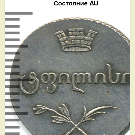
Состояние AU