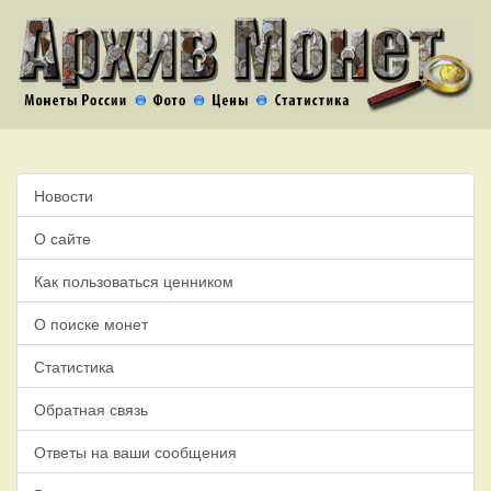
Новости
О сайте
Как пользоваться ценником
О поиске монет
Статистика
Обратная связь
Ответы на ваши сообщения