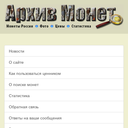
Новости
О сайте
Как пользоваться ценником
О поиске монет
Статистика
Обратная связь
Ответы на ваши сообщения