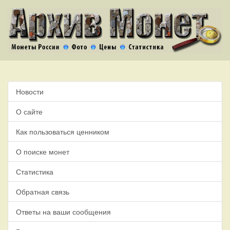
Новости
О сайте
Как пользоваться ценником
О поиске монет
Статистика
Обратная связь
Ответы на ваши сообщения