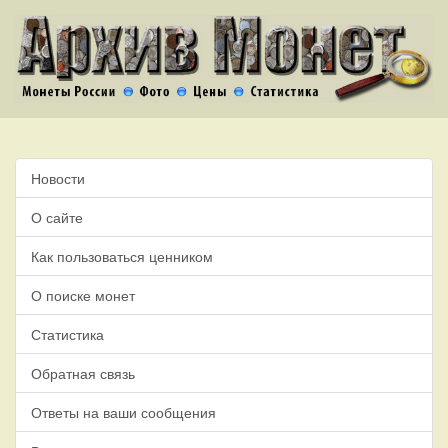
Новости
О сайте
Как пользоваться ценником
О поиске монет
Статистика
Обратная связь
Ответы на ваши сообщения