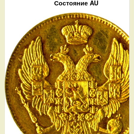
Состояние AU