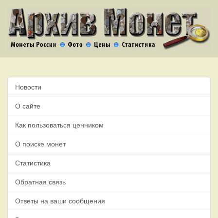
Новости
О сайте
Как пользоваться ценником
О поиске монет
Статистика
Обратная связь
Ответы на ваши сообщения