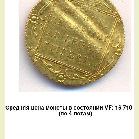
Средняя цена монеты в состоянии VF: 16 710 р
(по 4 лотам)