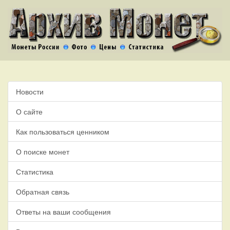
Новости
О сайте
Как пользоваться ценником
О поиске монет
Статистика
Обратная связь
Ответы на ваши сообщения