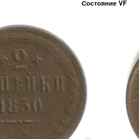
Состояние VF