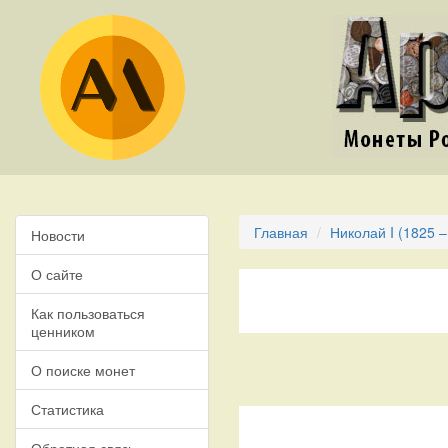
Главная
Николай I (1825 –
Новости
О сайте
Как пользоваться
ценником
О поиске монет
Статистика