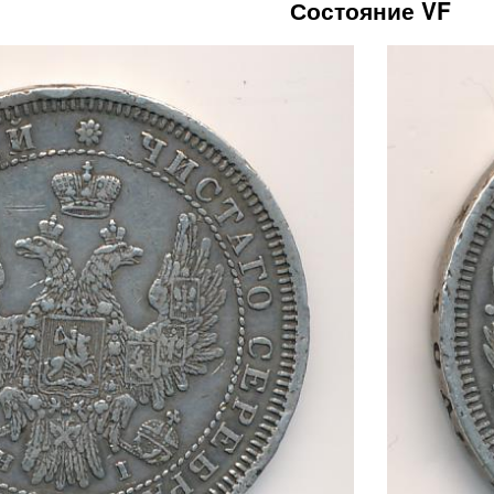
Состояние VF