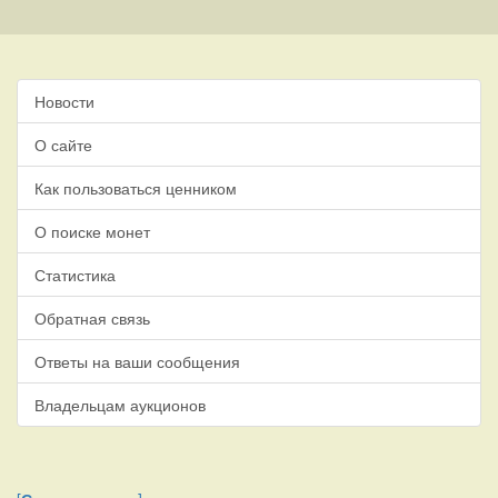
Новости
О сайте
Как пользоваться ценником
О поиске монет
Статистика
Обратная связь
Ответы на ваши сообщения
Владельцам аукционов