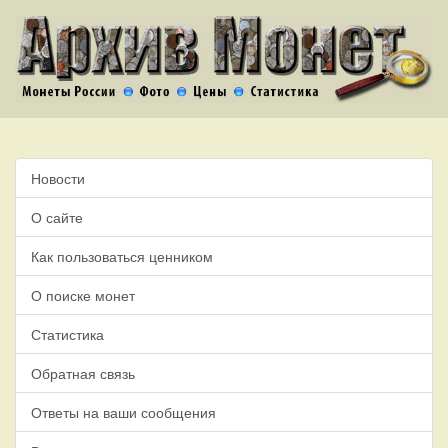
Новости
О сайте
Как пользоваться ценником
О поиске монет
Статистика
Обратная связь
Ответы на ваши сообщения