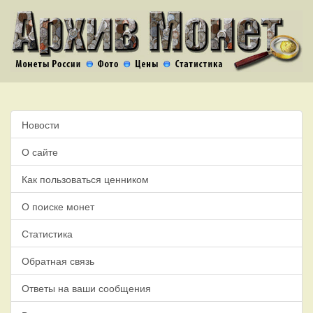
Новости
О сайте
Как пользоваться ценником
О поиске монет
Статистика
Обратная связь
Ответы на ваши сообщения