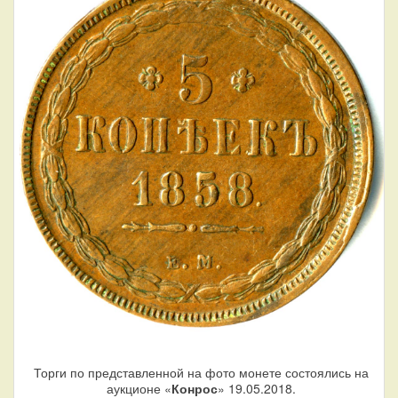
Торги по представленной на фото монете состоялись на
аукционе «
Конрос
» 19.05.2018.