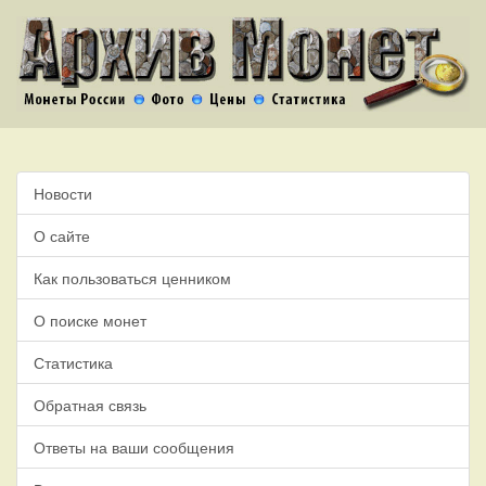
Новости
О сайте
Как пользоваться ценником
О поиске монет
Статистика
Обратная связь
Ответы на ваши сообщения