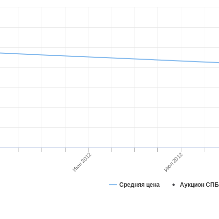
Июн 2012
Июл 2012
Средняя цена
Аукцион СПБ