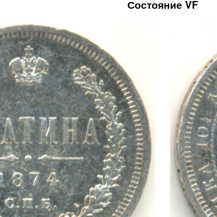
Состояние VF