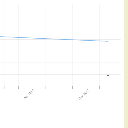
Сен 2012
Авг 2012