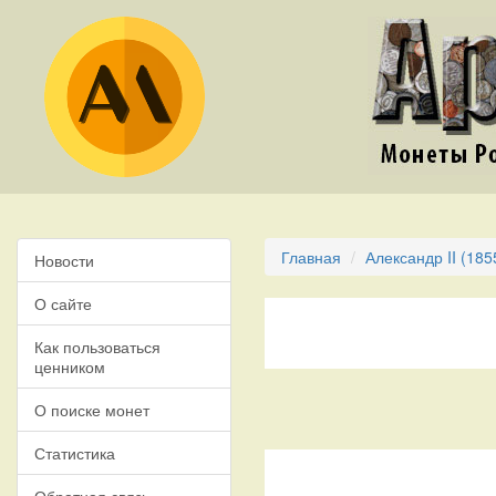
Главная
Александр II (185
Новости
О сайте
Как пользоваться
ценником
О поиске монет
Статистика