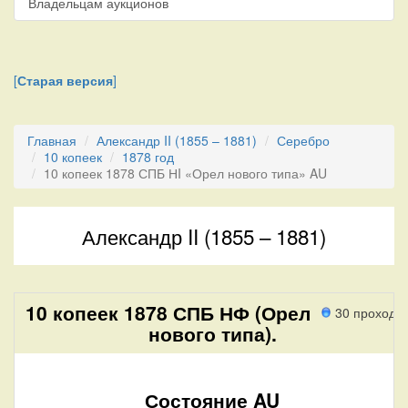
Владельцам аукционов
[
Старая версия
]
Главная
Александр II (1855 – 1881)
Серебро
10 копеек
1878 год
10 копеек 1878 СПБ НI «Орел нового типа» AU
Александр II (1855 – 1881)
10 копеек 1878 СПБ НФ (Орел
30 проходо
нового типа).
Состояние AU