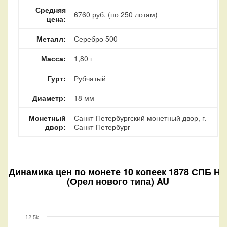
Средняя
6760 руб. (по 250 лотам)
цена:
Металл:
Серебро 500
Масса:
1,80 г
Гурт:
Рубчатый
Диаметр:
18 мм
Монетный
Санкт-Петербургский монетный двор, г.
двор:
Санкт-Петербург
Динамика цен по монете
10 копеек 1878 СПБ Н
(Орел нового типа) AU
12.5k