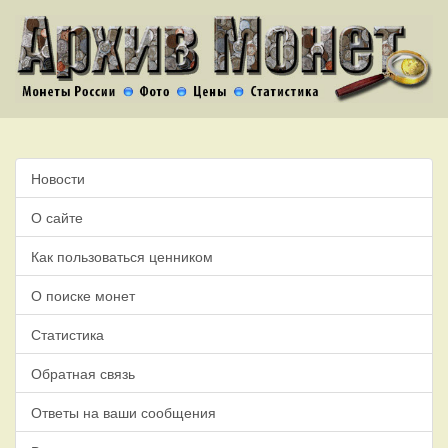
Новости
О сайте
Как пользоваться ценником
О поиске монет
Статистика
Обратная связь
Ответы на ваши сообщения