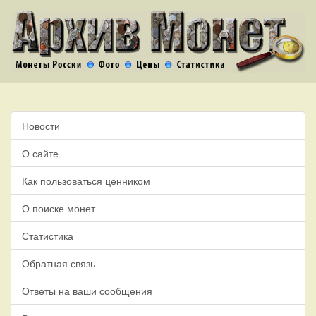
Новости
О сайте
Как пользоваться ценником
О поиске монет
Статистика
Обратная связь
Ответы на ваши сообщения