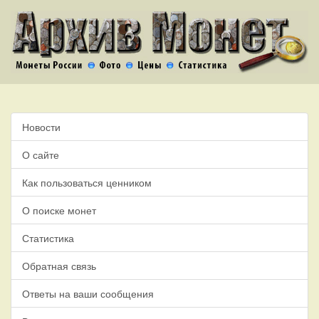
Новости
О сайте
Как пользоваться ценником
О поиске монет
Статистика
Обратная связь
Ответы на ваши сообщения