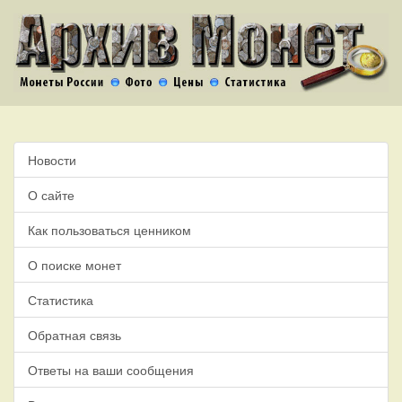
Новости
О сайте
Как пользоваться ценником
О поиске монет
Статистика
Обратная связь
Ответы на ваши сообщения