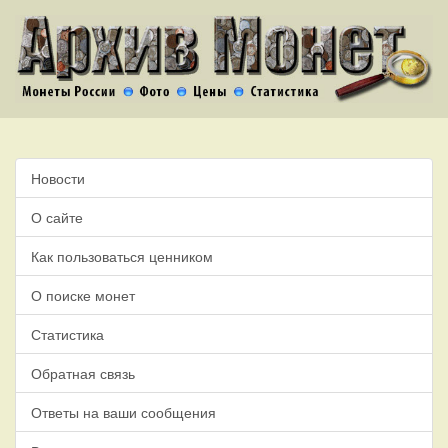
Новости
О сайте
Как пользоваться ценником
О поиске монет
Статистика
Обратная связь
Ответы на ваши сообщения