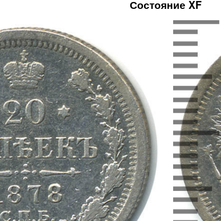
Состояние XF