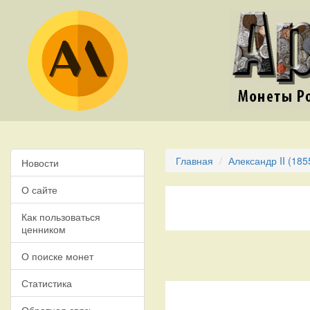
Главная
Александр II (185
Новости
О сайте
Как пользоваться
ценником
О поиске монет
Статистика