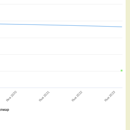
Янв 2022
Янв 2023
Янв 2020
Янв 2021
лмар