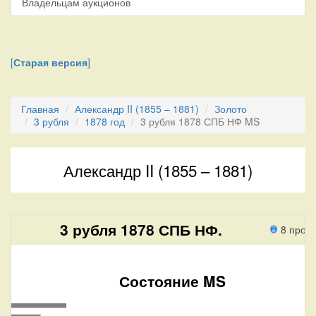
Владельцам аукционов
[
Старая версия
]
Главная
Александр II (1855 – 1881)
Золото
3 рубля
1878 год
3 рубля 1878 СПБ НФ MS
Александр II (1855 – 1881)
3 рубля 1878 СПБ НФ.
8 прох
Состояние MS