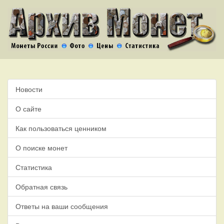
Новости
О сайте
Как пользоваться ценником
О поиске монет
Статистика
Обратная связь
Ответы на ваши сообщения