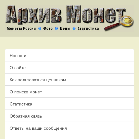
Новости
О сайте
Как пользоваться ценником
О поиске монет
Статистика
Обратная связь
Ответы на ваши сообщения