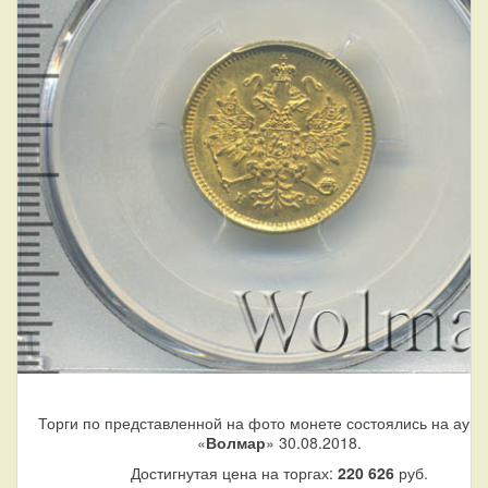
Торги по представленной на фото монете состоялись на аук
«
Волмар
» 30.08.2018.
Достигнутая цена на торгах:
220 626
руб.