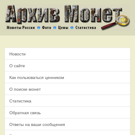
Новости
О сайте
Как пользоваться ценником
О поиске монет
Статистика
Обратная связь
Ответы на ваши сообщения