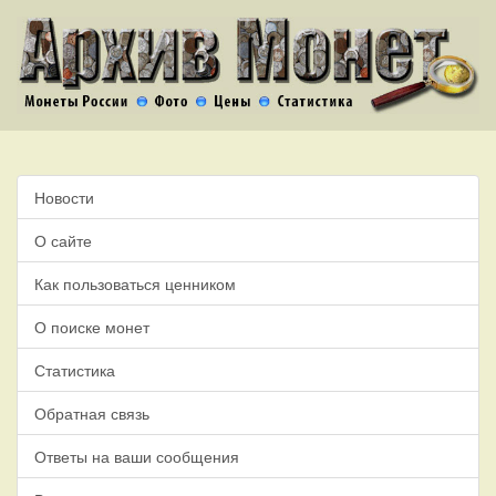
Новости
О сайте
Как пользоваться ценником
О поиске монет
Статистика
Обратная связь
Ответы на ваши сообщения