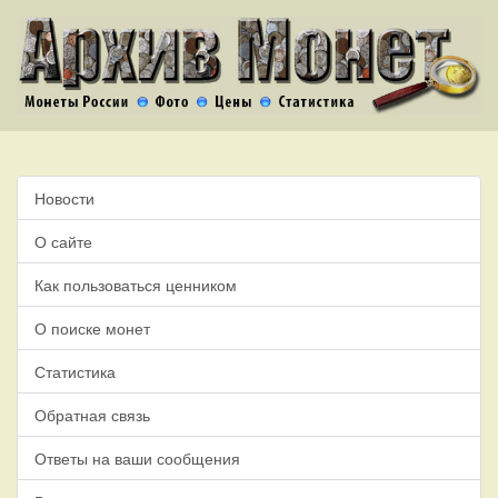
Новости
О сайте
Как пользоваться ценником
О поиске монет
Статистика
Обратная связь
Ответы на ваши сообщения