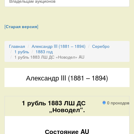
Владельцам аукционов
[
Старая версия
]
Главная
Александр III (1881 – 1894)
Серебро
1 рубль
1883 год
1 рубль 1883 ЛШ ДС «Новодел» AU
Александр III (1881 – 1894)
1 рубль 1883 ЛШ ДС
0 проходов
„Новодел“.
Состояние AU