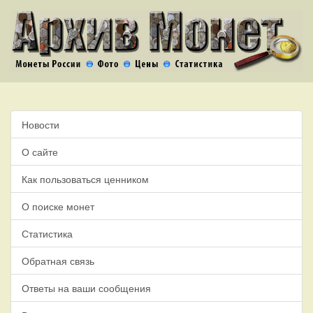
Новости
О сайте
Как пользоваться ценником
О поиске монет
Статистика
Обратная связь
Ответы на ваши сообщения