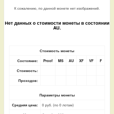
К сожалению, по данной монете нет изображений.
Нет данных о стоимости монеты в состоянии
AU.
Стоимость монеты
Состояние:
Proof
MS
AU
XF
VF
F
Стоимость:
Проходов:
Параметры монеты
Средняя цена:
0 руб. (по 0 лотам)