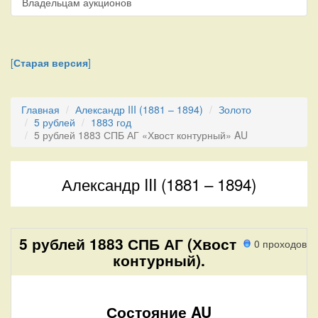
Владельцам аукционов
[
Старая версия
]
Главная
Александр III (1881 – 1894)
Золото
5 рублей
1883 год
5 рублей 1883 СПБ АГ «Хвост контурный» AU
Александр III (1881 – 1894)
5 рублей 1883 СПБ АГ (Хвост
0 проходов
контурный).
Состояние AU