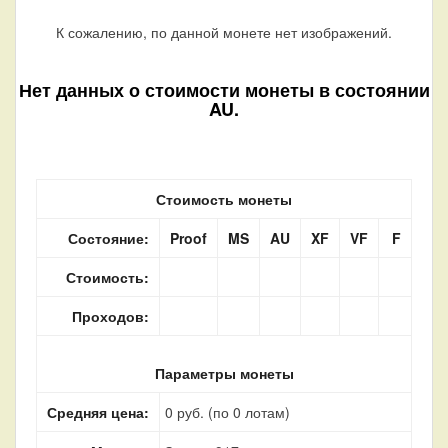
К сожалению, по данной монете нет изображений.
Нет данных о стоимости монеты в состоянии
AU.
Стоимость монеты
Состояние:
Proof
MS
AU
XF
VF
F
Стоимость:
Проходов:
Параметры монеты
Средняя цена:
0 руб. (по 0 лотам)