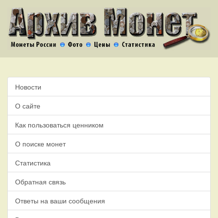
Новости
О сайте
Как пользоваться ценником
О поиске монет
Статистика
Обратная связь
Ответы на ваши сообщения