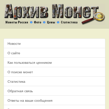
Новости
О сайте
Как пользоваться ценником
О поиске монет
Статистика
Обратная связь
Ответы на ваши сообщения