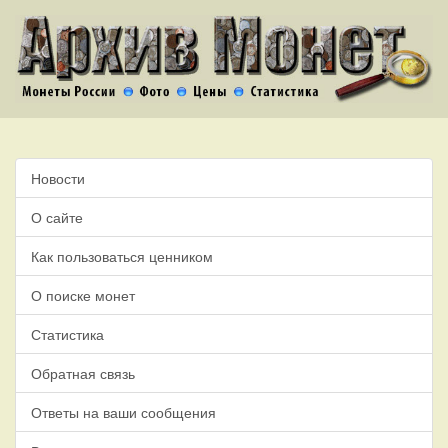
Новости
О сайте
Как пользоваться ценником
О поиске монет
Статистика
Обратная связь
Ответы на ваши сообщения