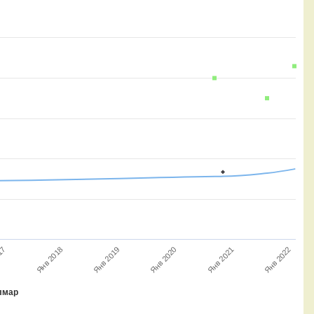
Янв 2021
Янв 2022
17
Янв 2018
Янв 2019
Янв 2020
лмар