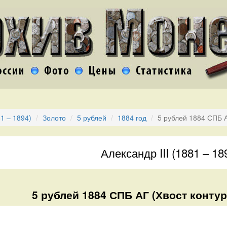
81 – 1894)
Золото
5 рублей
1884 год
5 рублей 1884 СПБ 
Александр III (1881 – 18
5 рублей 1884 СПБ АГ (Хвост контур