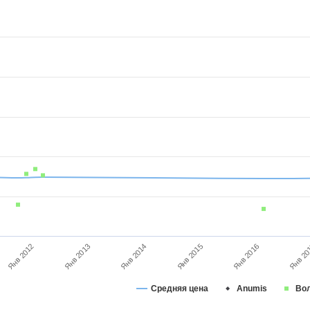
Янв 2016
Янв 2012
Янв 20
Янв 2013
Янв 2014
Янв 2015
Средняя цена
Anumis
Во