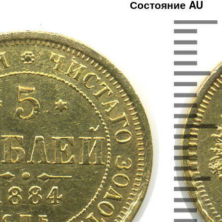
Состояние AU