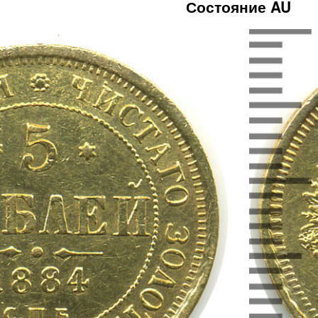
Состояние AU