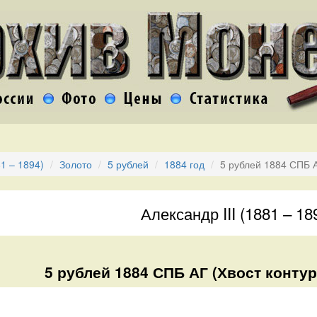
81 – 1894)
Золото
5 рублей
1884 год
5 рублей 1884 СПБ 
Александр III (1881 – 18
5 рублей 1884 СПБ АГ (Хвост контур