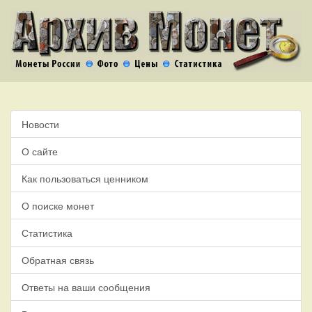
Новости
О сайте
Как пользоваться ценником
О поиске монет
Статистика
Обратная связь
Ответы на ваши сообщения