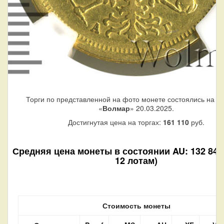
Торги по представленной на фото монете состоялись на а
«
Волмар
» 20.03.2025.
Достигнутая цена на торгах:
161 110
руб.
Средняя цена монеты в состоянии AU: 132 840 
12 лотам)
Стоимость монеты