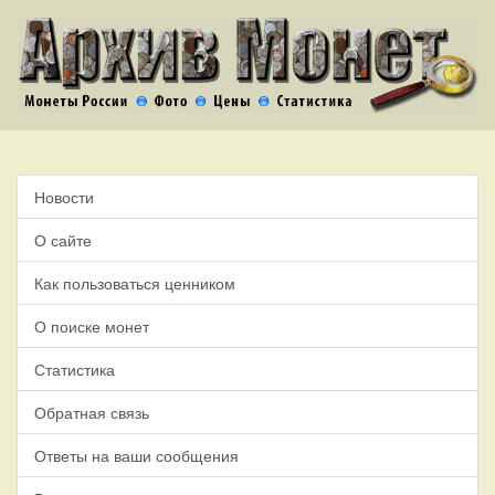
Новости
О сайте
Как пользоваться ценником
О поиске монет
Статистика
Обратная связь
Ответы на ваши сообщения