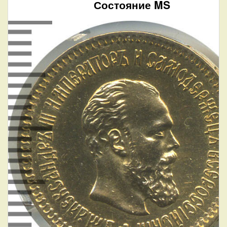
Состояние MS