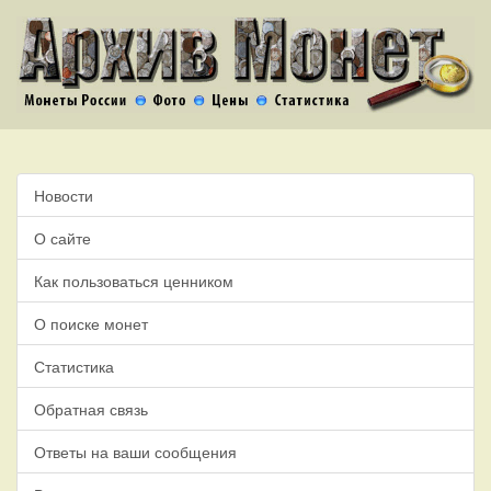
Новости
О сайте
Как пользоваться ценником
О поиске монет
Статистика
Обратная связь
Ответы на ваши сообщения