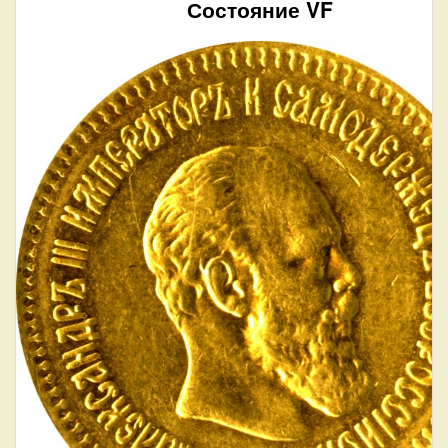
Состояние VF