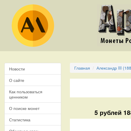
Главная
Александр III (18
Новости
О сайте
Как пользоваться
ценником
О поиске монет
5 рублей 18
Статистика