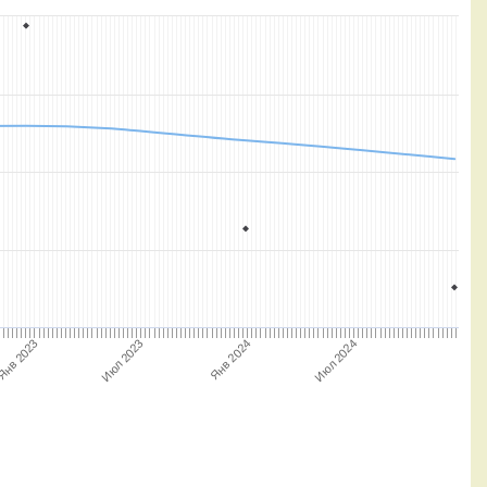
Янв 2024
Июл 2023
Янв 2023
Июл 2024