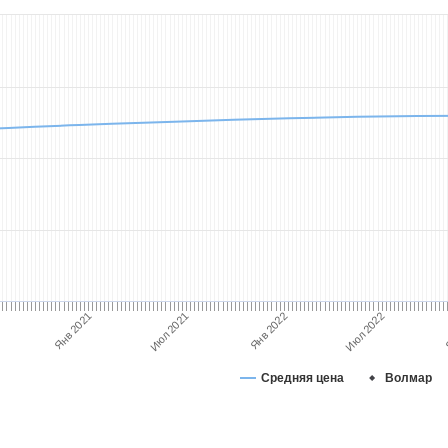
Июл 2021
Янв 2021
Июл 2022
Янв 2022
Средняя цена
Волмар