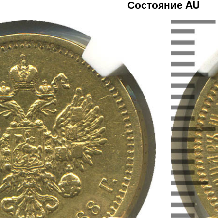
Состояние AU