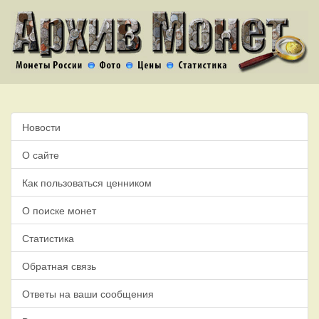
Новости
О сайте
Как пользоваться ценником
О поиске монет
Статистика
Обратная связь
Ответы на ваши сообщения