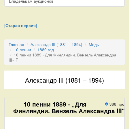
Владельцам аукционов
[
Старая версия
]
Главная
Александр III (1881 – 1894)
Медь
10 пенни
1889 год
10 пенни 1889 «Для Финляндии. Вензель Александра
III» F
Александр III (1881 – 1894)
10 пенни 1889 - „Для
388 прохо
Финляндии. Вензель Александра III“.