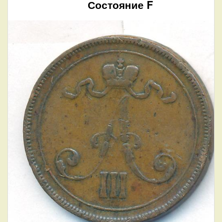
Состояние F