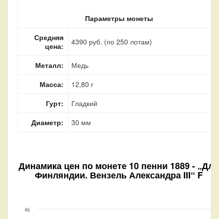
Параметры монеты
Средняя
4390 руб. (по 250 лотам)
цена:
Металл:
Медь
Масса:
12,80 г
Гурт:
Гладкий
Диаметр:
30 мм
Динамика цен по монете
10 пенни 1889 - „Для
Финляндии. Вензель Александра III“ F
4k