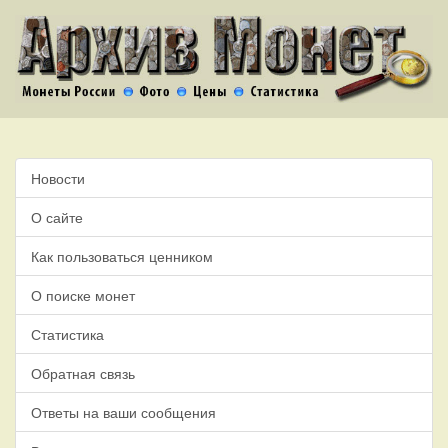
Новости
О сайте
Как пользоваться ценником
О поиске монет
Статистика
Обратная связь
Ответы на ваши сообщения