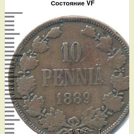
Состояние VF