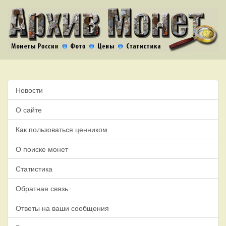
Новости
О сайте
Как пользоваться ценником
О поиске монет
Статистика
Обратная связь
Ответы на ваши сообщения