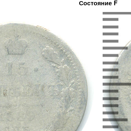
Состояние F